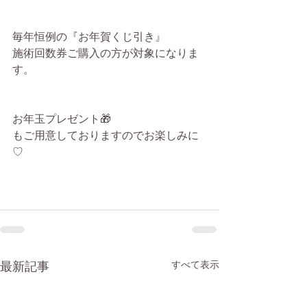
毎年恒例の『お年賀くじ引き』
施術回数券ご購入の方が対象になりま
す。
お年玉プレゼント🎁
もご用意しておりますのでお楽しみに
♡
最新記事
すべて表示