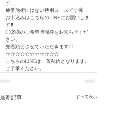
す。
通常施術にはない特別コースです🉐
お申込みはこちらのLINEにお願いしま
す❣️
①②③のご希望時間枠をお知らせくだ
さい。
先着順とさせていただきます🙇‍♀️
☆☆☆☆☆☆☆☆☆☆☆
こちらのLINEは一斉配信となります。
ご了承ください。
最新記事
すべて表示