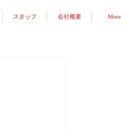
スタッフ
会社概要
More