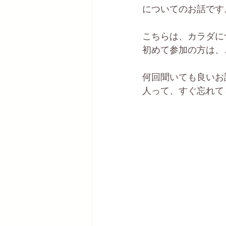
についてのお話です
こちらは、カラダに
初めて参加の方は、
何回聞いても良いお
人って、すぐ忘れて