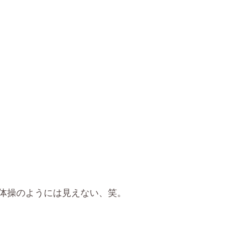
体操のようには見えない、笑。