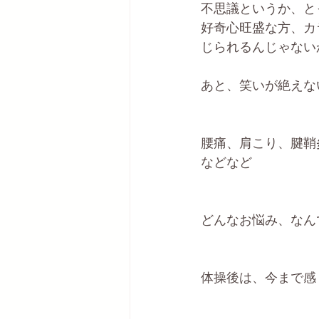
不思議というか、と
好奇心旺盛な方、カ
じられるんじゃない
あと、笑いが絶えな
腰痛、肩こり、腱鞘
などなど
どんなお悩み、なん
体操後は、今まで感