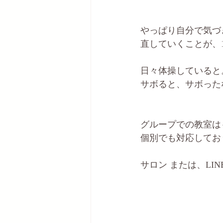
やっぱり自分で気づ
直していくことが、
日々体操していると
サボると、サボった
グループでの教室は
個別でも対応してお
サロン または、LIN