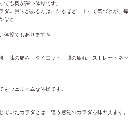
っても奥が深い体操です。
ラダに興味がある方は、なるほど！！って気づきが、毎
かなと。
い体操でもあります☺️
炎、膝の痛み、ダイエット、眼の疲れ、ストレートネッ
でもウェルカムな体操です。
じていたカラダとは、違う感覚のカラダを味わえます。