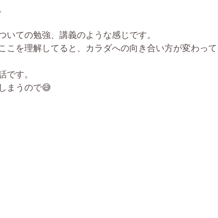
。
ついての勉強、講義のような感じです。
ここを理解してると、カラダへの向き合い方が変わって
話です。
しまうので😅