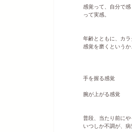
感覚って、自分で感
って実感。
年齢とともに、カラ
感覚を磨くというか
手を握る感覚
腕が上がる感覚
普段、当たり前にや
いつしか不調が、病