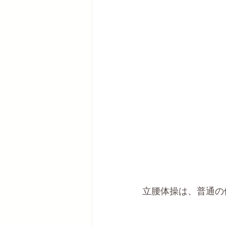
立腰体操は、普通の