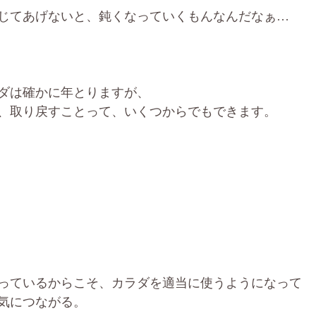
じてあげないと、鈍くなっていくもんなんだなぁ… 
ダは確かに年とりますが、
、取り戻すことって、いくつからでもできます。
っているからこそ、カラダを適当に使うようになって
気につながる。