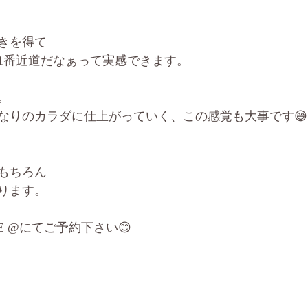
きを得て
1番近道だなぁって実感できます。
。
なりのカラダに仕上がっていく、この感覚も大事です😅
もちろん
ります。
E @にてご予約下さい😊