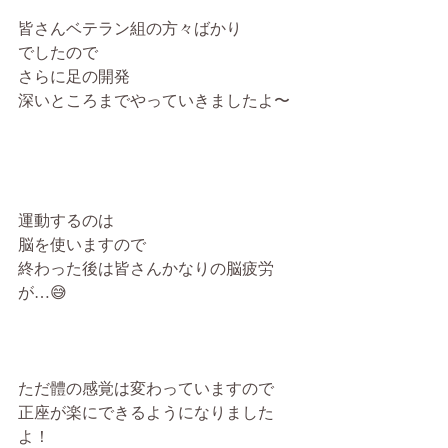
皆さんベテラン組の方々ばかり
でしたので
さらに足の開発
深いところまでやっていきましたよ〜
運動するのは
脳を使いますので
終わった後は皆さんかなりの脳疲労
が…😅
ただ體の感覚は変わっていますので
正座が楽にできるようになりました
よ！