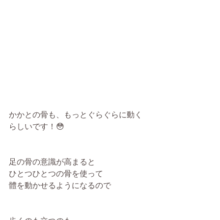
かかとの骨も、もっとぐらぐらに動く
らしいです！😳
足の骨の意識が高まると
ひとつひとつの骨を使って
體を動かせるようになるので