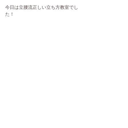
今日は立腰流正しい立ち方教室でし
た！