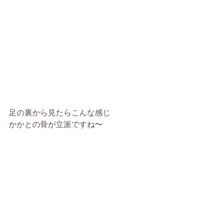
足の裏から見たらこんな感じ
かかとの骨が立派ですね〜