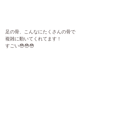
足の骨、こんなにたくさんの骨で
複雑に動いてくれてます！
すごい😳😳😳