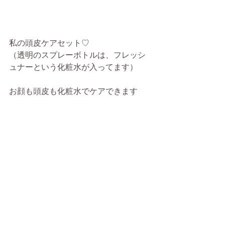
私の頭皮ケアセット♡
（透明のスプレーボトルは、フレッシ
ュナーという化粧水が入ってます）
お顔も頭皮も化粧水でケアできます