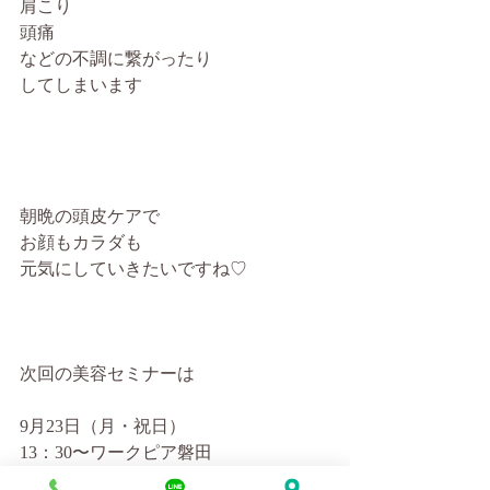
肩こり
頭痛
などの不調に繋がったり
してしまいます
朝晩の頭皮ケアで
お顔もカラダも
元気にしていきたいですね♡
次回の美容セミナーは
9月23日（月・祝日）
13：30〜ワークピア磐田
にて開催予定です✨