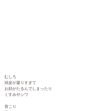
むしろ
頭皮が凝りすぎて
お顔がたるんでしまったり
くすみやシワ
首こり