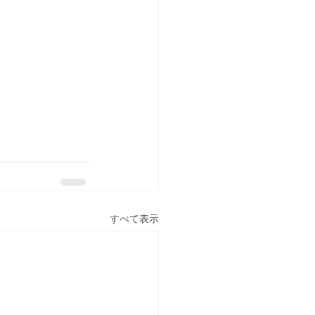
すべて表示