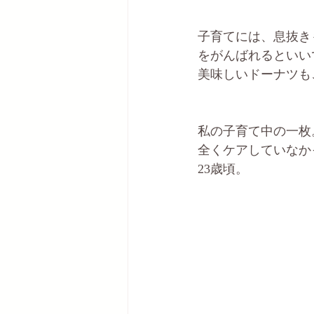
子育てには、息抜き
をがんばれるといい
美味しいドーナツもご
私の子育て中の一枚
全くケアしていなか
23歳頃。