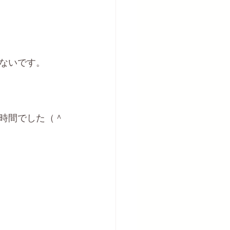
ないです。
時間でした（＾