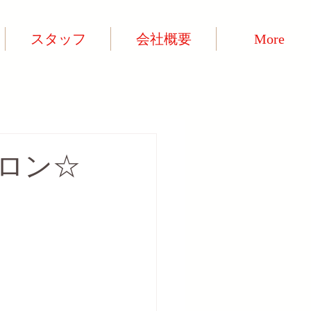
スタッフ
会社概要
More
ロン☆