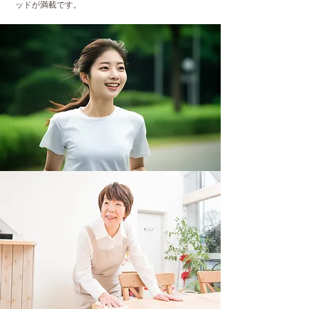
ッドが満載です。