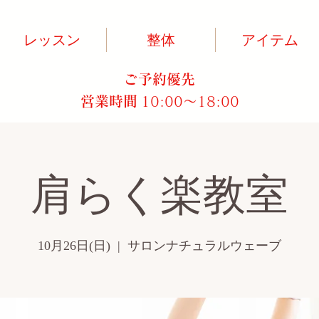
レッスン
整体
アイテム
ご予約優先
営業時間
10:00～18:00​
肩らく楽教室
10月26日(日)
  |  
サロンナチュラルウェーブ