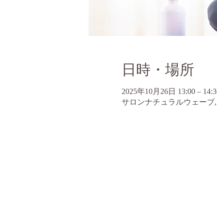
日時・場所
2025年10月26日 13:00 – 14:3
サロンナチュラルウェーブ, 