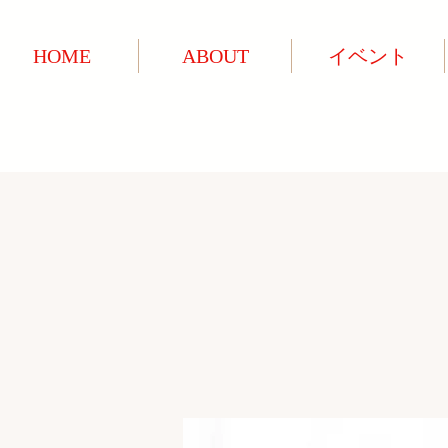
HOME
ABOUT
イベント