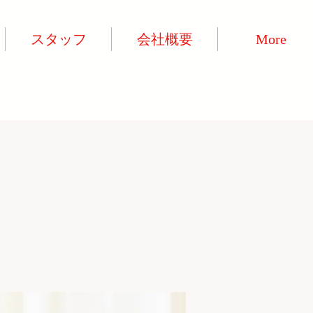
スタッフ
会社概要
More