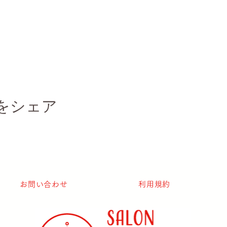
をシェア
お問い合わせ
利用規約