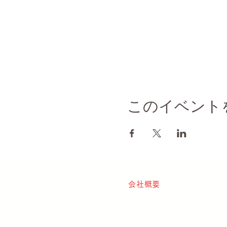
このイベント
会社概要