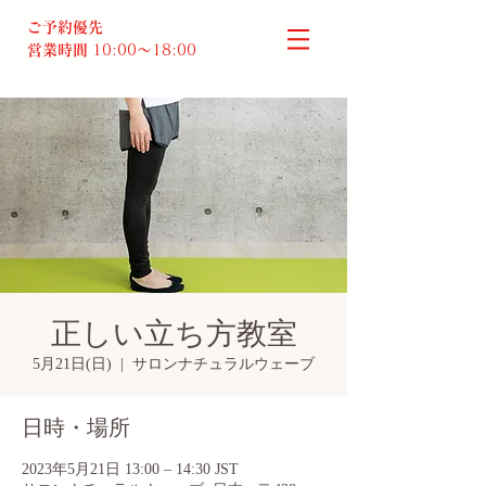
ご予約優先
営業時間
10:00～18:00​
正しい立ち方教室
5月21日(日)
  |  
サロンナチュラルウェーブ
日時・場所
2023年5月21日 13:00 – 14:30 JST