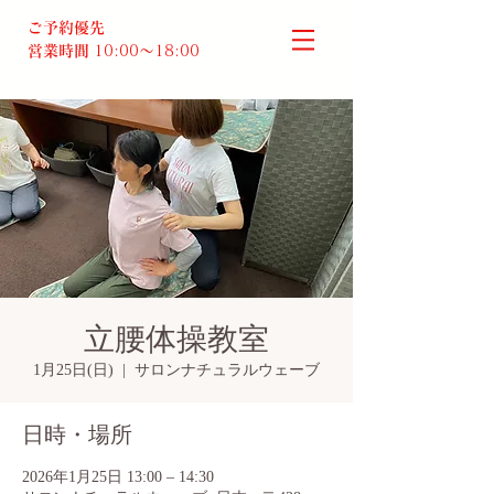
ご予約優先
営業時間
10:00～18:00​
立腰体操教室
1月25日(日)
  |  
サロンナチュラルウェーブ
日時・場所
2026年1月25日 13:00 – 14:30