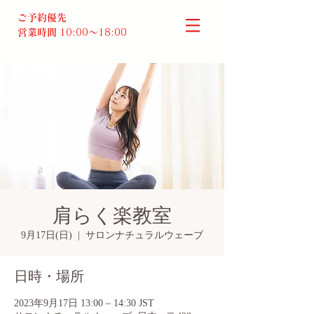
ご予約優先
営業時間
10:00～18:00​
肩らく楽教室
9月17日(日)
  |  
サロンナチュラルウェーブ
日時・場所
2023年9月17日 13:00 – 14:30 JST