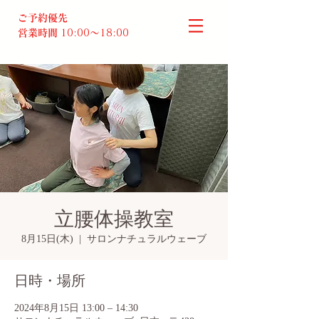
ご予約優先
営業時間
10:00～18:00​
立腰体操教室
8月15日(木)
  |  
サロンナチュラルウェーブ
日時・場所
2024年8月15日 13:00 – 14:30