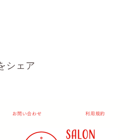
をシェア
お問い合わせ
利用規約