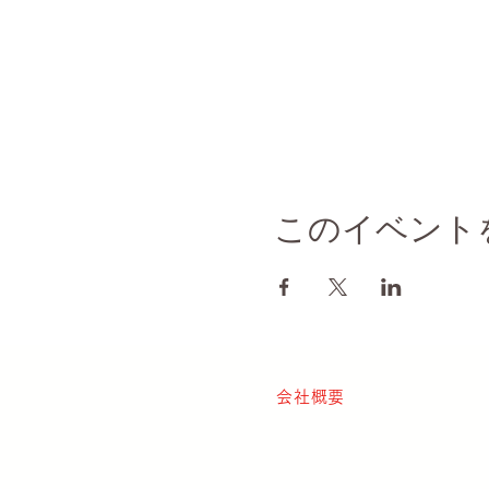
このイベント
会社概要