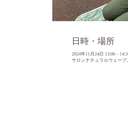
日時・場所
2024年11月24日 13:00 – 14:3
サロンナチュラルウェーブ, 