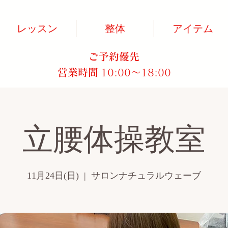
レッスン
整体
アイテム
ご予約優先
営業時間
10:00～18:00​
立腰体操教室
11月24日(日)
  |  
サロンナチュラルウェーブ