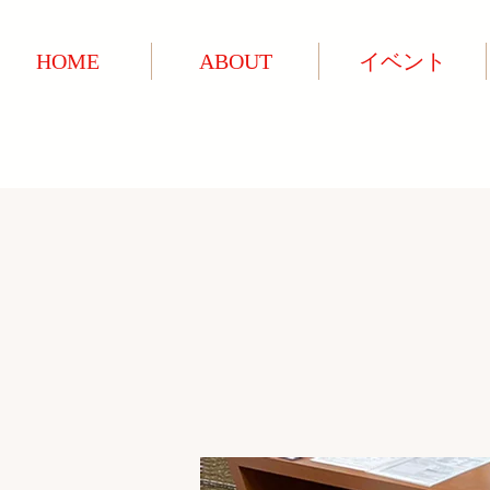
HOME
ABOUT
イベント