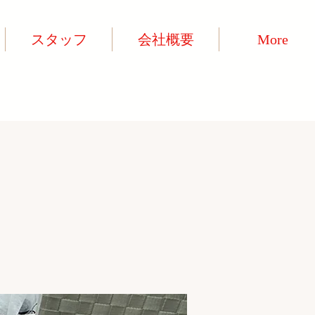
スタッフ
会社概要
More