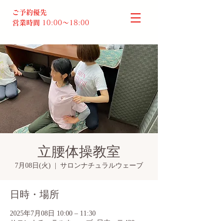
ご予約優先
営業時間
10:00～18:00​
立腰体操教室
7月08日(火)
  |  
サロンナチュラルウェーブ
日時・場所
2025年7月08日 10:00 – 11:30