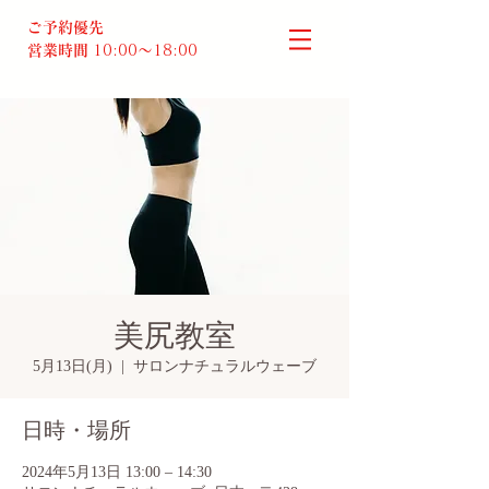
ご予約優先
営業時間
10:00～18:00​
美尻教室
5月13日(月)
  |  
サロンナチュラルウェーブ
日時・場所
2024年5月13日 13:00 – 14:30