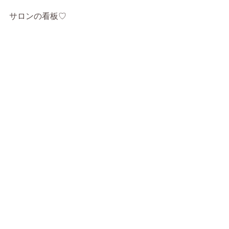
サロンの看板♡