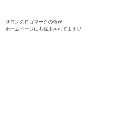
サロンのロゴマークの色が
ホームページにも採用されてます♡