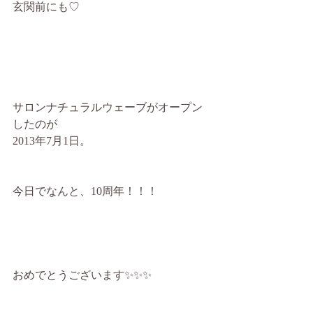
玄関前にも♡
サロンナチュラルウェーブがオープン
したのが
2013年7月1日。
今日でなんと、10周年！！！
おめでとうございます✨✨✨