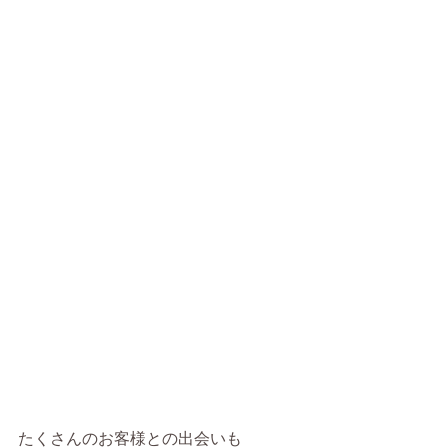
たくさんのお客様との出会いも