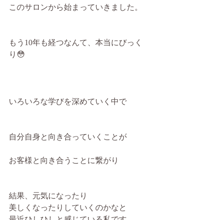
このサロンから始まっていきました。
もう10年も経つなんて、本当にびっく
り😳
いろいろな学びを深めていく中で
自分自身と向き合っていくことが
お客様と向き合うことに繋がり
結果、元気になったり
美しくなったりしていくのかなと
最近ひしひしと感じている私です。