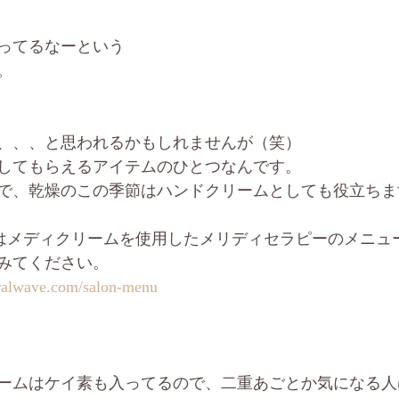
ってるなーという
。
、、、と思われるかもしれませんが（笑）
してもらえるアイテムのひとつなんです。
で、乾燥のこの季節はハンドクリームとしても役立ちま
alwaveではメディクリームを使用したメリディセラピーのメ
みてください。
uralwave.com/salon-menu
ームはケイ素も入ってるので、二重あごとか気になる人