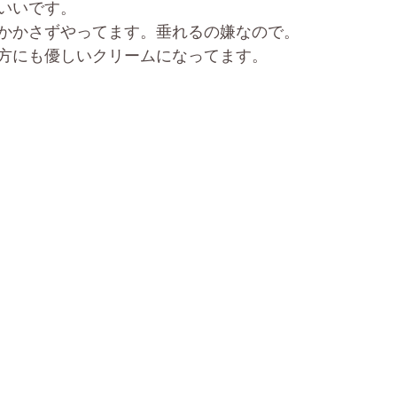
いいです。
かかさずやってます。垂れるの嫌なので。
方にも優しいクリームになってます。