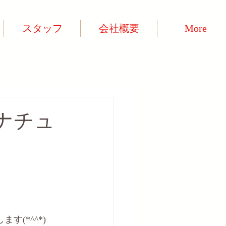
スタッフ
会社概要
More
ナチュ
(*^^*)