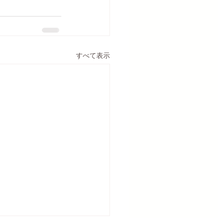
すべて表示