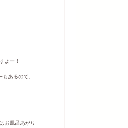
すよー！
ニューもあるので、
はお風呂あがり