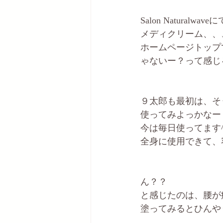
Salon Natura
メディクリーム、、
ホームページトップ
ゃないー？って感じ
９太郎も最初は、そ
使ってみよっかなー
今は毎日使ってます^
全身に使用できて、
ん？？
と感じたのは、腰が
塗ってみるとひんや