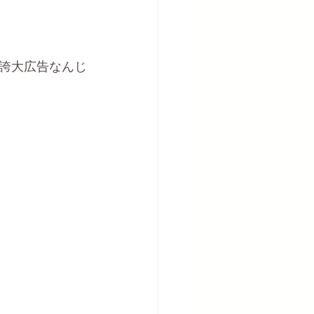
誇大広告なんじ