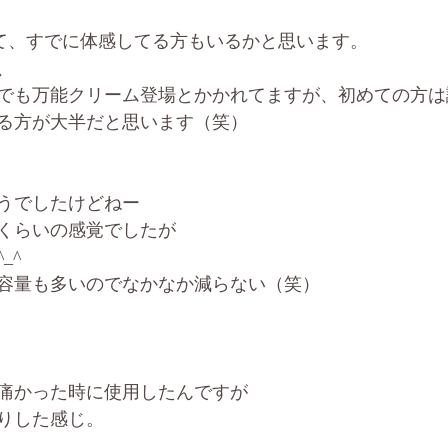
lwaveにて、すでに体感してる方もいるかと思います。
、
でも万能クリーム登場とかかれてますが、初めての方は
る方が大半だと思います（笑）
うでしたけどねー
くらいの感覚でしたが
_^
容量も多いのでなかなか減らない（笑）
痛かった時に使用したんですが
りした感じ。