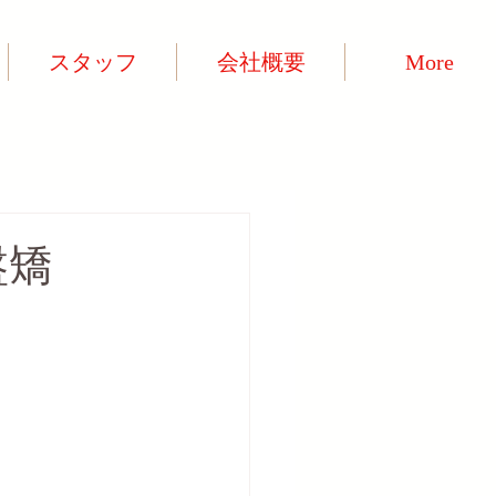
スタッフ
会社概要
More
盤矯