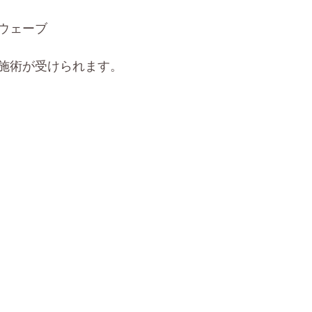
ウェーブ
施術が受けられます。